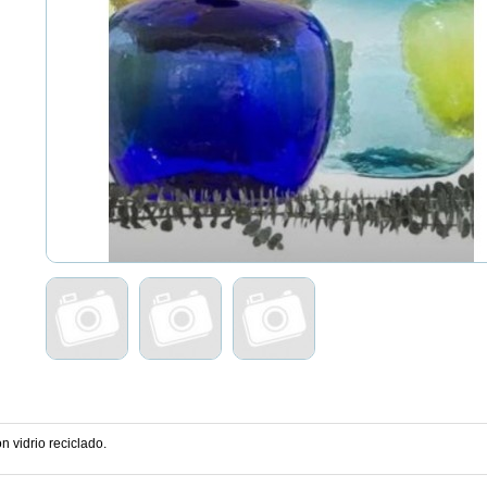
 vidrio reciclado.