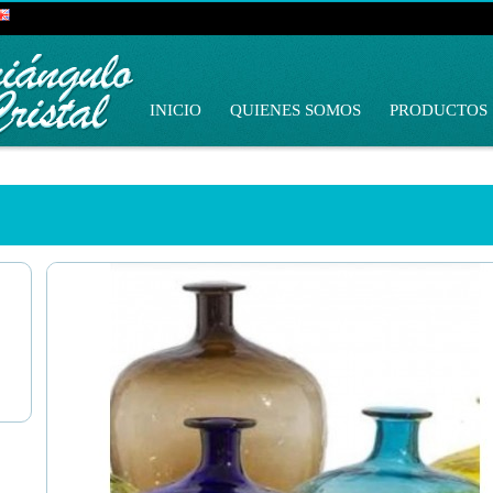
INICIO
QUIENES SOMOS
PRODUCTOS