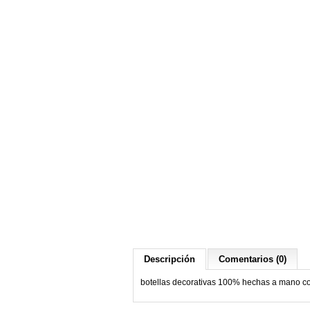
Descripción
Comentarios (0)
botellas decorativas 100% hechas a mano con