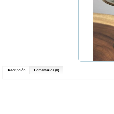
Descripción
Comentarios (0)