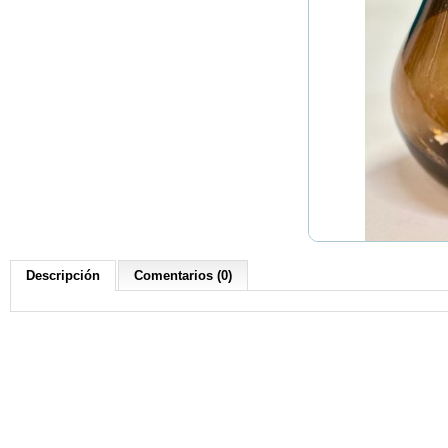
Descripción
Comentarios (0)