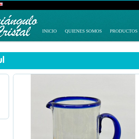
INICIO
QUIENES SOMOS
PRODUCTOS
ul