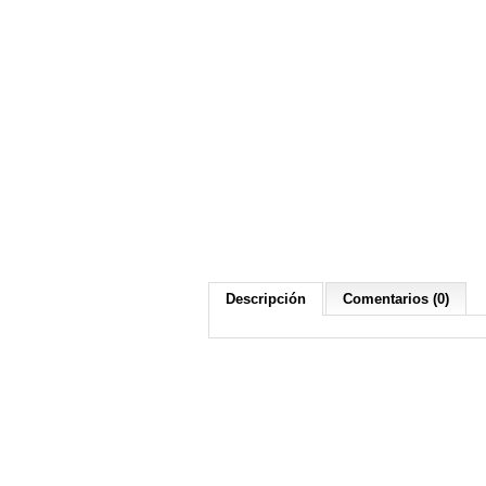
Descripción
Comentarios (0)