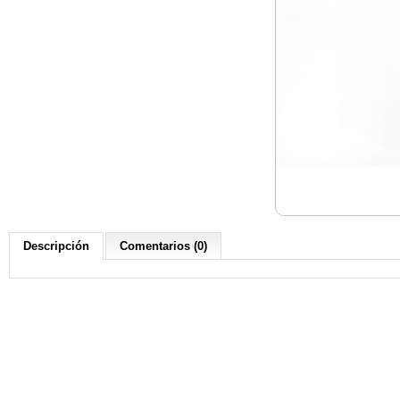
Descripción
Comentarios (0)