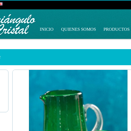
INICIO
QUIENES SOMOS
PRODUCTOS
e