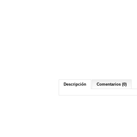
Descripción
Comentarios (0)